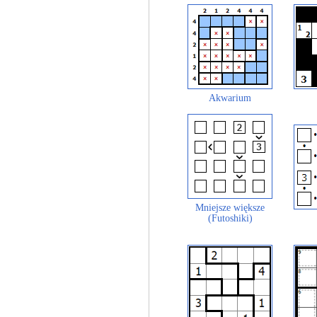
Akwarium
Mniejsze większe
(Futoshiki)