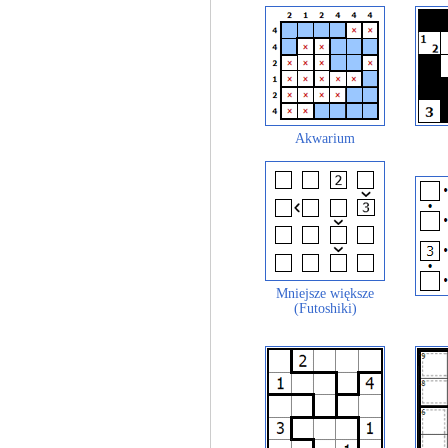
Akwarium
Mniejsze większe
(Futoshiki)